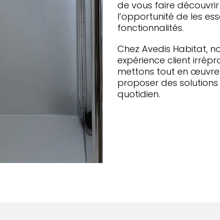
de vous faire découvrir
l’opportunité de les ess
fonctionnalités.
Chez Avedis Habitat, not
expérience client irrép
mettons tout en œuvre
proposer des solutions 
quotidien.