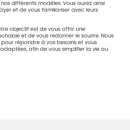
 nos différents modèles. Vous aurez ainsi
ayer et de vous familiariser avec leurs
re objectif est de vous offrir une
rochable et de vous redonner le sourire. Nous
 pour répondre à vos besoins et vous
adaptées, afin de vous simplifier la vie au