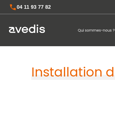
04 11 93 77 82
Qui sommes-nous ?
Installation 