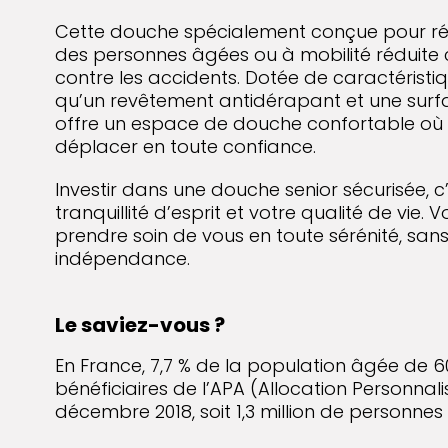
Cette douche spécialement conçue pour r
des personnes âgées ou à mobilité réduite 
contre les accidents. Dotée de caractéristiq
qu’un revêtement antidérapant et une surfa
offre un espace de douche confortable où
déplacer en toute confiance.
Investir dans une douche senior sécurisée, c’
tranquillité d’esprit et votre qualité de vie. 
prendre soin de vous en toute sérénité, sa
indépendance.
Le saviez-vous ?
En France, 7,7 % de la population âgée de 6
bénéficiaires de l’APA (Allocation Personnal
décembre 2018, soit 1,3 million de personnes