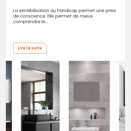
La sensibilisation au handicap permet une prise
de conscience. Elle permet de mieux
comprendre le...
Lire la suite