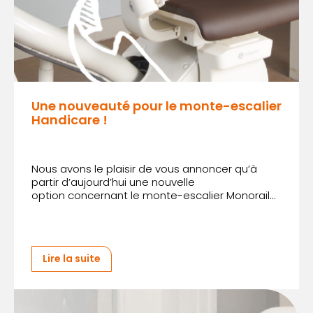
Une nouveauté pour le monte-escalier
Handicare !
Nous avons le plaisir de vous annoncer qu’à
partir d’aujourd’hui une nouvelle
option concernant le monte-escalier Monorail...
Lire la suite