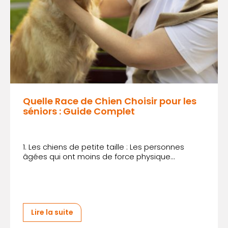
Quelle Race de Chien Choisir pour les
séniors : Guide Complet
1. Les chiens de petite taille : Les personnes
âgées qui ont moins de force physique...
Lire la suite