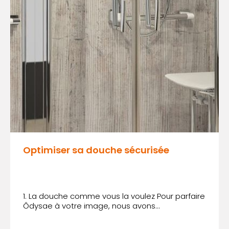
Optimiser sa douche sécurisée
1. La douche comme vous la voulez Pour parfaire
Ôdysae à votre image, nous avons...