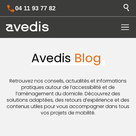
04 11 93 77 82
Avedis
Blog
Retrouvez nos conseils, actualités et informations
pratiques autour de l’accessibilité et de
l’aménagement du domicile. Découvrez des
solutions adaptées, des retours d’expérience et des
contenus utiles pour vous accompagner dans tous
vos projets de mobilité.