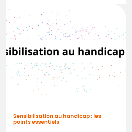
Sensibilisation au handicap : les
points essentiels