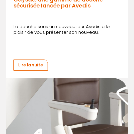
sécurisée lancée par Avedis
La douche sous un nouveau jour Avedis a le
plaisir de vous présenter son nouveau...
Lire la suite