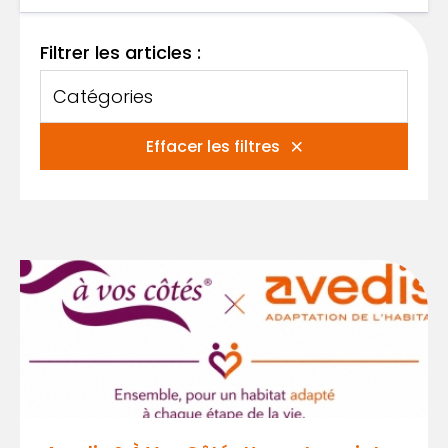
Filtrer les articles :
Catégories
Effacer les filtres