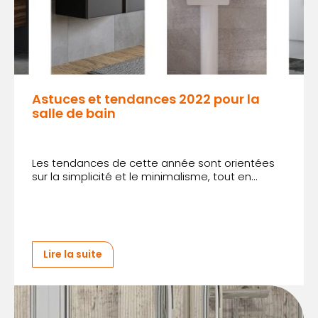
Astuces et tendances 2022 pour la
salle de bain
Les tendances de cette année sont orientées
sur la simplicité et le minimalisme, tout en...
Lire la suite