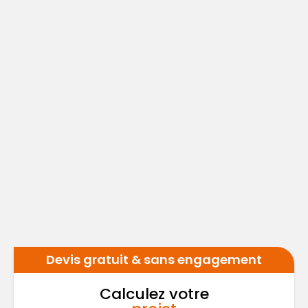
Devis gratuit & sans engagement
Calculez votre