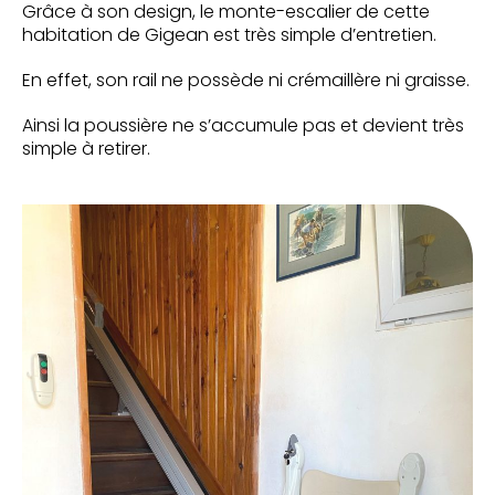
Grâce à son design, le monte-escalier de cette
habitation de Gigean est très simple d’entretien.
En effet, son rail ne possède ni crémaillère ni graisse.
Ainsi la poussière ne s’accumule pas et devient très
simple à retirer.