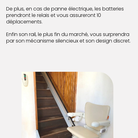
De plus, en cas de panne électrique, les batteries
prendront le relais et vous assureront 10
déplacements.
Enfin son rail, le plus fin du marché, vous surprendra
par son mécanisme silencieux et son design discret.