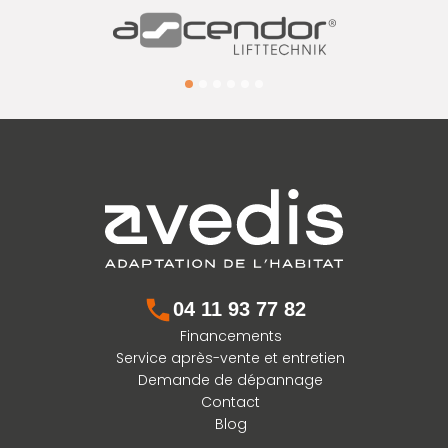
04 11 93 77 82
Financements
Service après-vente et entretien
Demande de dépannage
Contact
Blog