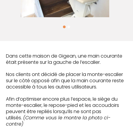
Dans cette maison de Gigean, une main courante
était présente sur la gauche de l’escalier.
Nos clients ont décidé de placer la monte-escalier
sur le côté opposé afin que la main courante reste
accessible à tous les autres utilisateurs.
Afin d’optimiser encore plus l’espace, le siège du
monte-escalier, le repose-pied et les accoudoirs
peuvent être repliés lorsqu’ils ne sont pas
utilisés.
(Comme vous le montre la photo ci-
contre)