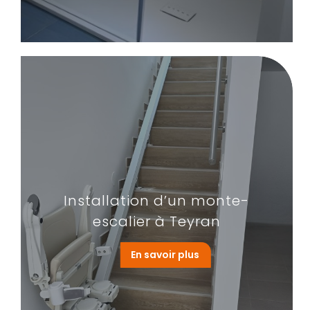
Installation d’un monte-
escalier à Teyran
En savoir plus