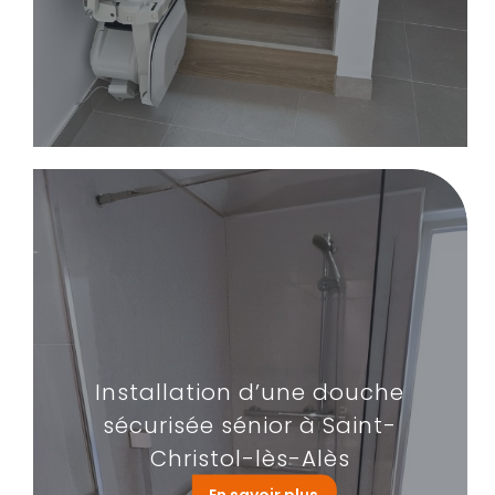
Installation d’une douche
sécurisée sénior à Saint-
Christol-lès-Alès
En savoir plus