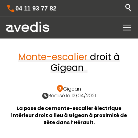
04 11 93 77 82
Monte-escalier
droit à
Gigean
Gigean
Réalisé le 12/04/2021
La pose de ce monte-escalier électrique
intérieur droit a lieu à Gigean à proximité de
Sète dans l’Hérault.