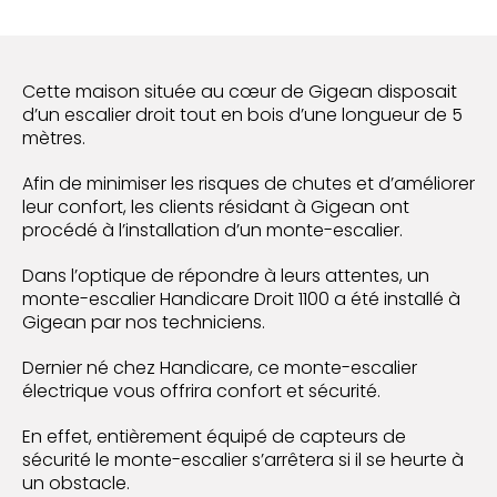
Cette maison située au cœur de Gigean disposait
d’un escalier droit tout en bois d’une longueur de 5
mètres.
Afin de minimiser les risques de chutes et d’améliorer
leur confort, les clients résidant à Gigean ont
procédé à l’installation d’un monte-escalier.
Dans l’optique de répondre à leurs attentes, un
monte-escalier Handicare Droit 1100 a été installé à
Gigean par nos techniciens.
Dernier né chez Handicare, ce monte-escalier
électrique vous offrira confort et sécurité.
En effet, entièrement équipé de capteurs de
sécurité le monte-escalier s’arrêtera si il se heurte à
un obstacle.