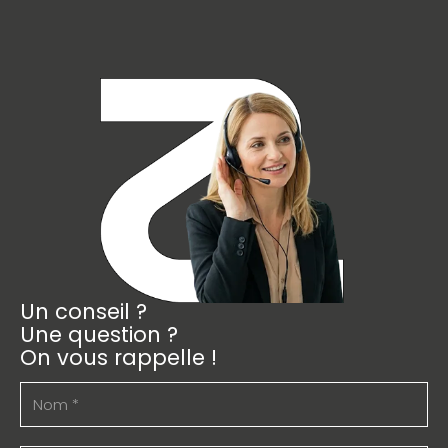
Un conseil ?
Une question ?
On vous rappelle !
Nom
(Nécessaire)