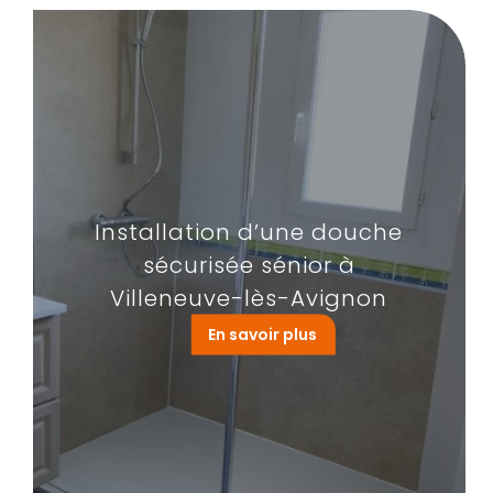
Installation d’une douche
sécurisée sénior à
Villeneuve-lès-Avignon
En savoir plus